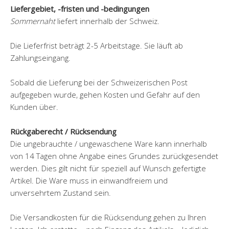
Liefergebiet, -fristen und -bedingungen
Sommernaht
liefert innerhalb der Schweiz.
Die Lieferfrist beträgt 2-5 Arbeitstage. Sie läuft ab
Zahlungseingang.
Sobald die Lieferung bei der Schweizerischen Post
aufgegeben wurde, gehen Kosten und Gefahr auf den
Kunden über.
Rückgaberecht / Rücksendung
Die ungebrauchte / ungewaschene Ware kann innerhalb
von 14 Tagen ohne Angabe eines Grundes zurückgesendet
werden. Dies gilt nicht für speziell auf Wunsch gefertigte
Artikel. Die Ware muss in einwandfreiem und
unversehrtem Zustand sein.
Die Versandkosten für die Rücksendung gehen zu Ihren