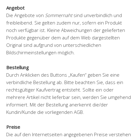
Angebot
Die Angebote von
Sommernaht
sind unverbindlich und
freibleibend. Sie gelten zudem nur, sofern ein Produkt
noch verfügbar ist. Kleine Abweichungen der gelieferten
Produkte gegenüber dem auf dem Web dargestellten
Original sind aufgrund von unterschiedlichen
Bildschirmeinstellungen möglich.
Bestellung
Durch Anklicken des Buttons „Kaufen“ geben Sie eine
verbindliche Bestellung ab. Bitte beachten Sie, dass ein
rechtsgültiger Kaufvertrag entsteht. Sollte ein oder
mehrere Artikel nicht lieferbar sein, werden Sie umgehend
informiert. Mit der Bestellung anerkennt die/der
Kundin/Kunde die vorliegenden AGB.
Preise
Die auf den Internetseiten angegebenen Preise verstehen