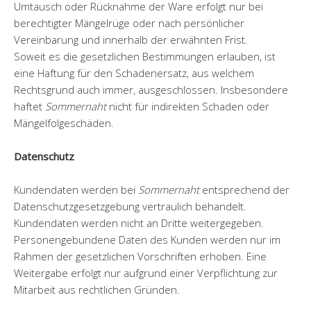
Umtausch oder Rücknahme der Ware erfolgt nur bei
berechtigter Mängelrüge oder nach persönlicher
Vereinbarung und innerhalb der erwähnten Frist.
Soweit es die gesetzlichen Bestimmungen erlauben, ist
eine Haftung für den Schadenersatz, aus welchem
Rechtsgrund auch immer, ausgeschlossen. Insbesondere
haftet
Sommernaht
nicht für indirekten Schaden oder
Mängelfolgeschäden.
Datenschutz
Kundendaten werden bei
Sommernaht
entsprechend der
Datenschutzgesetzgebung vertraulich behandelt.
Kundendaten werden nicht an Dritte weitergegeben.
Personengebundene Daten des Kunden werden nur im
Rahmen der gesetzlichen Vorschriften erhoben. Eine
Weitergabe erfolgt nur aufgrund einer Verpflichtung zur
Mitarbeit aus rechtlichen Gründen.