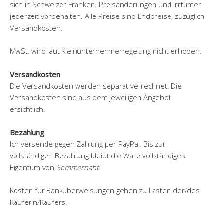
sich in Schweizer Franken. Preisänderungen und Irrtümer
jederzeit vorbehalten. Alle Preise sind Endpreise, zuzüglich
Versandkosten.
MwSt. wird laut Kleinunternehmerregelung nicht erhoben.
Versandkosten
Die Versandkosten werden separat verrechnet. Die
Versandkosten sind aus dem jeweiligen Angebot
ersichtlich.
Bezahlung
Ich versende gegen Zahlung per PayPal. Bis zur
vollständigen Bezahlung bleibt die Ware vollständiges
Eigentum von
Sommernaht
.
Kosten für Banküberweisungen gehen zu Lasten der/des
Käuferin/Käufers.