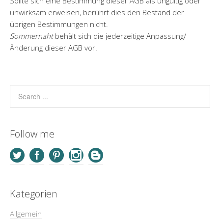
Sollte sich eine Bestimmung dieser AGB als ungültig oder
unwirksam erweisen, berührt dies den Bestand der
übrigen Bestimmungen nicht.
Sommernaht
behält sich die jederzeitige Anpassung/
Änderung dieser AGB vor.
Follow me
Kategorien
Allgemein