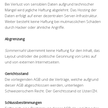
Bei Verlust von sensiblen Daten aufgrund technischer
Mängel wird jegliche Haftung abgelehnt. Das Hosting der
Daten erfolgt auf einer dezentralen Server-Infrastruktur.
Weiter besteht keine Haftung bei mutmasslichen Schäden
durch Hacker oder ähnliche Angriffe.
Abgrenzung
Sommernaht
übernimmt keine Haftung für den Inhalt, das
Layout und/oder die politische Gesinnung von Links auf
und von externen Internetseiten.
Gerichtsstand
Die vorliegenden AGB und die Verträge, welche aufgrund
dieser AGB abgeschlossen werden, unterliegen
Schweizerischem Recht. Der Gerichtsstand ist Uster/ZH.
Schlussbestimmungen