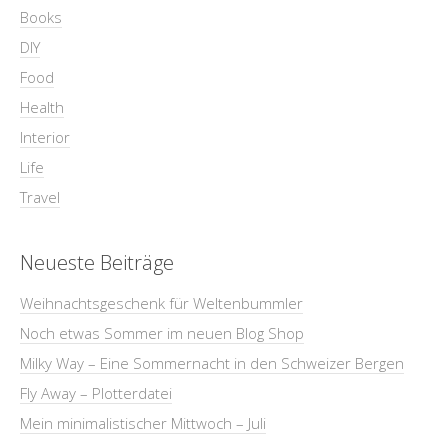
Books
DIY
Food
Health
Interior
Life
Travel
Neueste Beiträge
Weihnachtsgeschenk für Weltenbummler
Noch etwas Sommer im neuen Blog Shop
Milky Way – Eine Sommernacht in den Schweizer Bergen
Fly Away – Plotterdatei
Mein minimalistischer Mittwoch – Juli