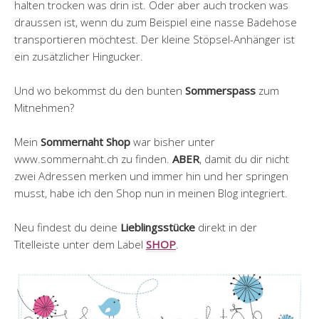
halten trocken was drin ist. Oder aber auch trocken was
draussen ist, wenn du zum Beispiel eine nasse Badehose
transportieren möchtest. Der kleine Stöpsel-Anhänger ist
ein zusätzlicher Hingucker.
Und wo bekommst du den bunten
Sommerspass
zum
Mitnehmen?
Mein
Sommernaht Shop
war bisher unter
www.sommernaht.ch zu finden.
ABER
, damit du dir nicht
zwei Adressen merken und immer hin und her springen
musst, habe ich den Shop nun in meinen Blog integriert.
Neu findest du deine
Lieblingsstücke
direkt in der
Titelleiste unter dem Label
SHOP
.