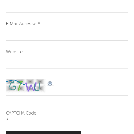
E-Mail-Adresse
*
Website
CAPTCHA Code
*