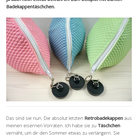
Badekappentäschchen.
Das sind sie nun. Die absolut letzten
Retrobadekappen
aus
meinen eisernen Vorräten. Ich habe sie zu
Täschchen
vernäht, um dir den Sommer etwas zu verlängern. Sie