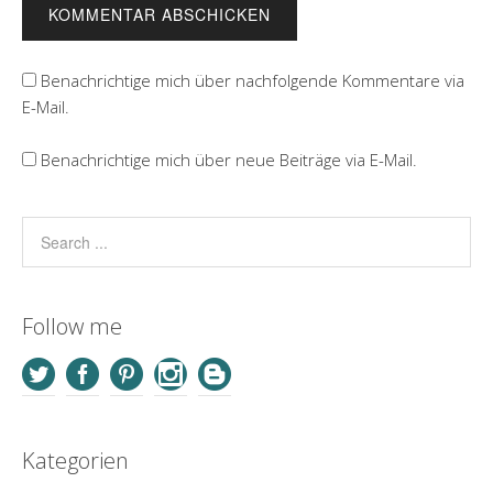
Benachrichtige mich über nachfolgende Kommentare via
E-Mail.
Benachrichtige mich über neue Beiträge via E-Mail.
Follow me
Kategorien