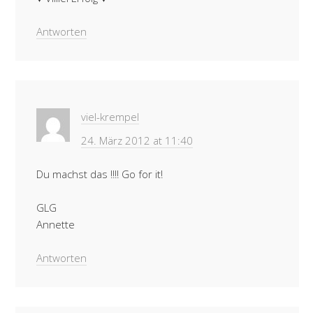
Antworten
viel-krempel
24. März 2012 at 11:40
Du machst das !!!! Go for it!
GLG
Annette
Antworten