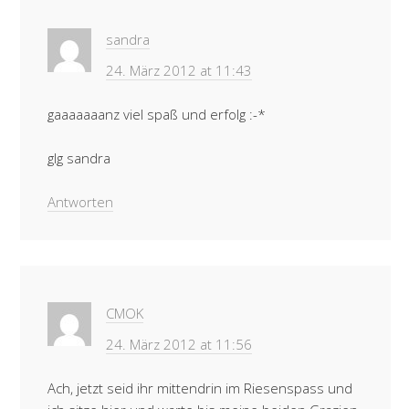
sandra
24. März 2012 at 11:43
gaaaaaaanz viel spaß und erfolg :-*
glg sandra
Antworten
CMOK
24. März 2012 at 11:56
Ach, jetzt seid ihr mittendrin im Riesenspass und