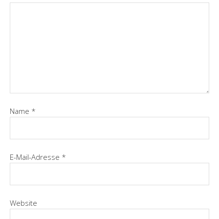
Name
*
E-Mail-Adresse
*
Website