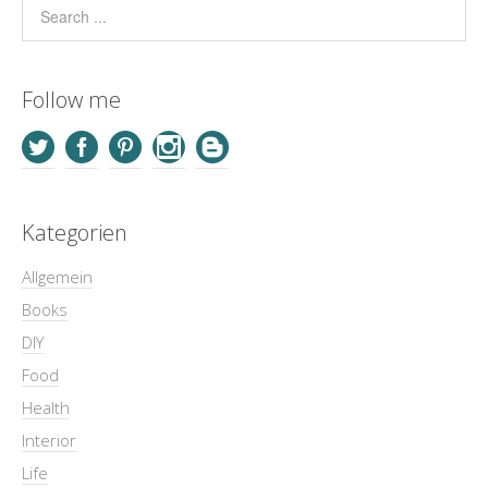
Follow me
Kategorien
Allgemein
Books
DIY
Food
Health
Interior
Life