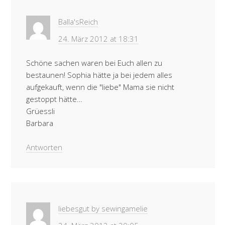
Balla'sReich
24. März 2012 at 18:31
Schöne sachen waren bei Euch allen zu
bestaunen! Sophia hätte ja bei jedem alles
aufgekauft, wenn die "liebe" Mama sie nicht
gestoppt hätte…
Grüessli
Barbara
Antworten
liebesgut by sewingamelie