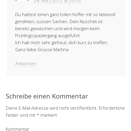
24. März 2012 at 20:05
Du hattest einen ganz tollen Koffer mit so liebevoll
genähten, süssen Sachen. Dein Nuscheli ist
bereits gewaschen und wird morgen beim
Frühlingsspaziergang ausgeführt.
Ich hab mich sehr gefreut, dich kurz zu treffen.
Ganz liebe Grüsse Martina
Antworten
Schreibe einen Kommentar
Deine E-Mail-Adresse wird nicht veröffentlicht.
Erforderliche
Felder sind mit
*
markiert
Kommentar