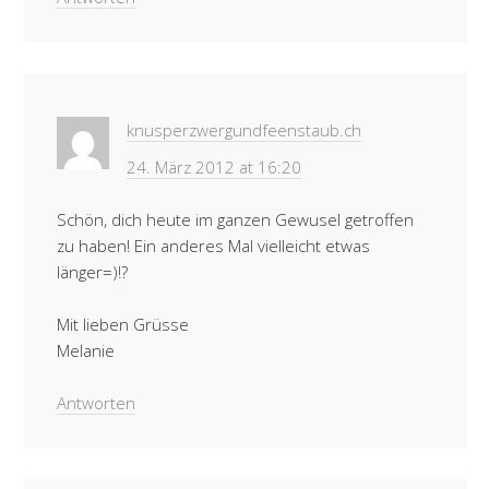
knusperzwergundfeenstaub.ch
24. März 2012 at 16:20
Schön, dich heute im ganzen Gewusel getroffen
zu haben! Ein anderes Mal vielleicht etwas
länger=)!?
Mit lieben Grüsse
Melanie
Antworten