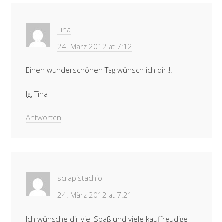
Tina
24. März 2012 at 7:12
Einen wunderschönen Tag wünsch ich dir!!!!
lg, Tina
Antworten
scrapistachio
24. März 2012 at 7:21
Ich wünsche dir viel Spaß und viele kauffreudige