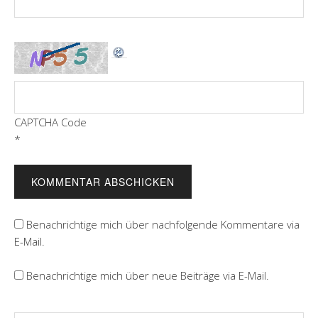
CAPTCHA Code
*
Benachrichtige mich über nachfolgende Kommentare via
E-Mail.
Benachrichtige mich über neue Beiträge via E-Mail.