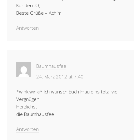
Kunden :O)
Beste Grüße – Achim
Antworten
Baumhausfee
24. März 2012 at 7:40
*winkiwinki* Ich wünsch Euch Fräuleins total viel
Vergnügen!
Herzlichst
die Baumhausfee
Antworten