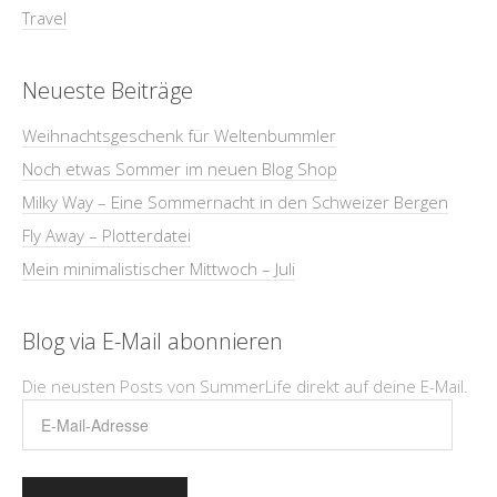
Travel
Neueste Beiträge
Weihnachtsgeschenk für Weltenbummler
Noch etwas Sommer im neuen Blog Shop
Milky Way – Eine Sommernacht in den Schweizer Bergen
Fly Away – Plotterdatei
Mein minimalistischer Mittwoch – Juli
Blog via E-Mail abonnieren
Die neusten Posts von SummerLife direkt auf deine E-Mail.
E-
Mail-
Adresse