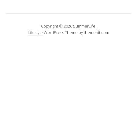
Copyright © 2026 SummerLife.
Lifestyle
WordPress Theme by themehit.com