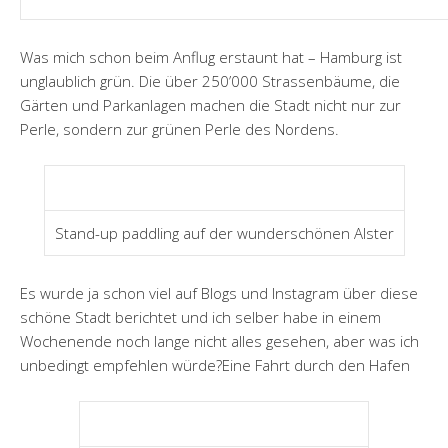
Was mich schon beim Anflug erstaunt hat – Hamburg ist
unglaublich grün. Die über 250’000 Strassenbäume, die
Gärten und Parkanlagen machen die Stadt nicht nur zur
Perle, sondern zur grünen Perle des Nordens.
Stand-up paddling auf der wunderschönen Alster
Es wurde ja schon viel auf Blogs und Instagram über diese
schöne Stadt berichtet und ich selber habe in einem
Wochenende noch lange nicht alles gesehen, aber was ich
unbedingt empfehlen würde?Eine Fahrt durch den Hafen