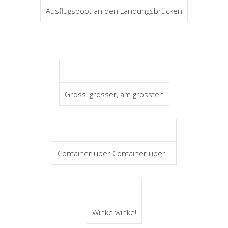
Ausflugsboot an den Landungsbrücken
Gross, grösser, am grössten
Container über Container über…
Winke winke!