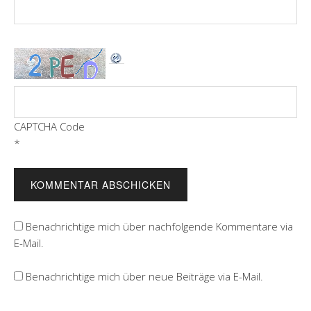
CAPTCHA Code
*
Benachrichtige mich über nachfolgende Kommentare via
E-Mail.
Benachrichtige mich über neue Beiträge via E-Mail.