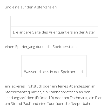
und eine auf den Alsterkanälen,
Die andere Seite des Villenquartiers an der Alster
einen Spaziergang durch die Speicherstadt,
Wasserschloss in der Speicherstadt
ein leckeres Frühstück oder ein feines Abendessen im
Sternschanzequartier, ein Krabbenbrötchen an den
Landungsbrücken (Brücke 10) oder am Fischmarkt, ein Bier
am Strand Pauli und eine Tour über die Reeperbahn.