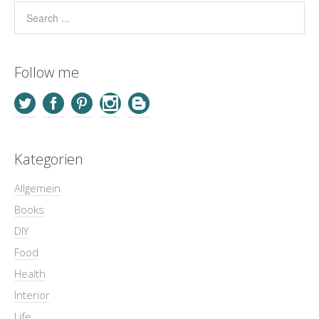
Follow me
Kategorien
Allgemein
Books
DIY
Food
Health
Interior
Life