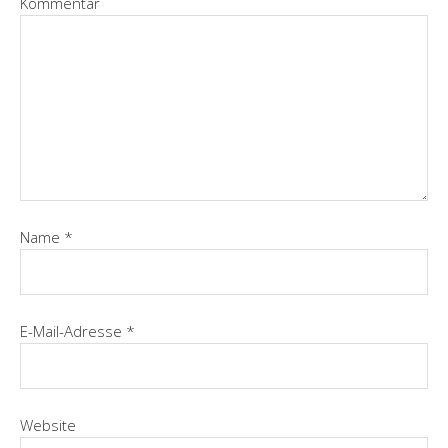
Kommentar
Name
*
E-Mail-Adresse
*
Website