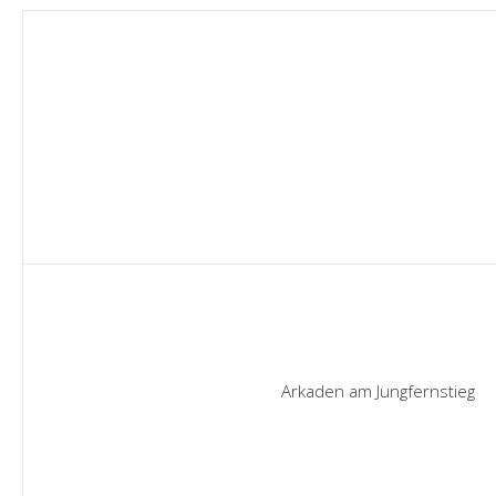
Arkaden am Jungfernstieg