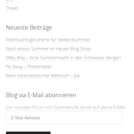
Travel
Neueste Beiträge
Weihnachtsgeschenk für Weltenbummler
Noch etwas Sommer im neuen Blog Shop
Milky Way – Eine Sommernacht in den Schweizer Bergen
Fly Away – Plotterdatei
Mein minimalistischer Mittwoch – Juli
Blog via E-Mail abonnieren
Die neusten Posts von SummerLife direkt auf deine E-Mail.
E-
Mail-
Adresse