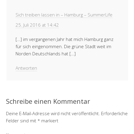
Sich treiben lassen in – Hamburg – SummerLife
25. Juli 2016 at 14:42
[…] im vergangenen Jahr hat mich Hamburg ganz
für sich eingenommen. Die grüne Stadt weit im
Norden Deutschlands hat […]
Antworten
Schreibe einen Kommentar
Deine E-Mail-Adresse wird nicht veröffentlicht.
Erforderliche
Felder sind mit
*
markiert