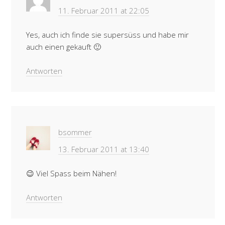
11. Februar 2011 at 22:05
Yes, auch ich finde sie supersüss und habe mir
auch einen gekauft 🙂
Antworten
bsommer
13. Februar 2011 at 13:40
😉 Viel Spass beim Nähen!
Antworten