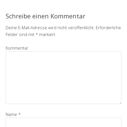
Schreibe einen Kommentar
Deine E-Mail-Adresse wird nicht veröffentlicht.
Erforderliche
Felder sind mit
*
markiert
Kommentar
Name
*