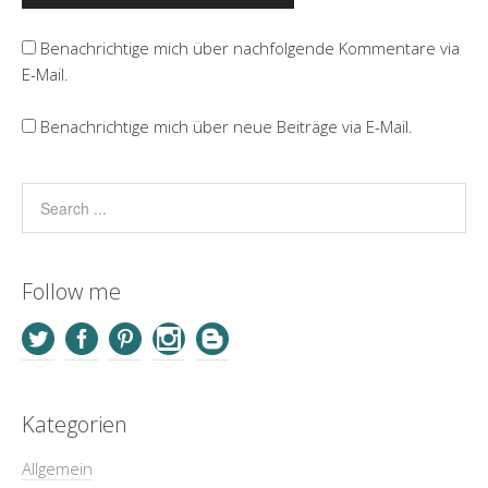
Benachrichtige mich über nachfolgende Kommentare via
E-Mail.
Benachrichtige mich über neue Beiträge via E-Mail.
Follow me
Kategorien
Allgemein