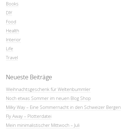
Books
DIY
Food
Health
Interior
Life
Travel
Neueste Beiträge
Weihnachtsgeschenk für Weltenbummler
Noch etwas Sommer im neuen Blog Shop
Milky Way – Eine Sommernacht in den Schweizer Bergen
Fly Away – Plotterdatei
Mein minimalistischer Mittwoch – Juli