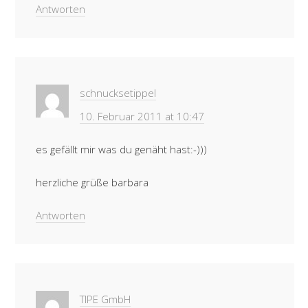
Antworten
schnucksetippel
10. Februar 2011 at 10:47
es gefällt mir was du genäht hast:-)))
herzliche grüße barbara
Antworten
TIPE GmbH