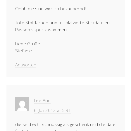
Ohhh die sind wirklich bezaubernd!!!
Tolle Stofffarben und toll platzierte Stickdateien!
Passen super zusammen
Liebe Grüße
Stefanie
Antworten
Lee-Ann
6. Juli 2012 at 5:31
die sind echt schnussig als geschenk und die datei