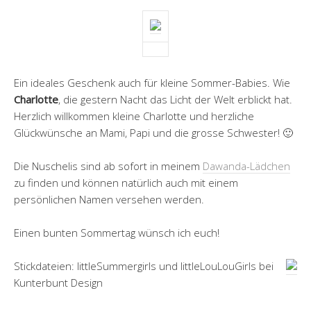
Ein ideales Geschenk auch für kleine Sommer-Babies. Wie
Charlotte
, die gestern Nacht das Licht der Welt erblickt hat.
Herzlich willkommen kleine Charlotte und herzliche
Glückwünsche an Mami, Papi und die grosse Schwester! 🙂
Die Nuschelis sind ab sofort in meinem
Dawanda-Lädchen
zu finden und können natürlich auch mit einem
persönlichen Namen versehen werden.
Einen bunten Sommertag wünsch ich euch!
Stickdateien: littleSummergirls und littleLouLouGirls bei
Kunterbunt Design