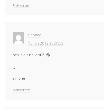
Antworten
Coramo
10. Juli 2012 at 20:59
och, die sind ja süß! 🙂
lg
simone
Antworten