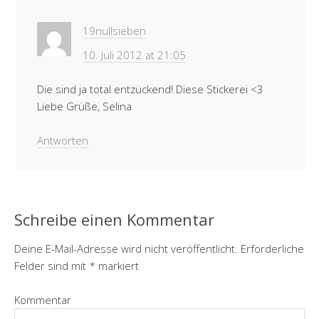
19nullsieben
10. Juli 2012 at 21:05
Die sind ja total entzückend! Diese Stickerei <3
Liebe Grüße, Selina
Antworten
Schreibe einen Kommentar
Deine E-Mail-Adresse wird nicht veröffentlicht.
Erforderliche
Felder sind mit
*
markiert
Kommentar