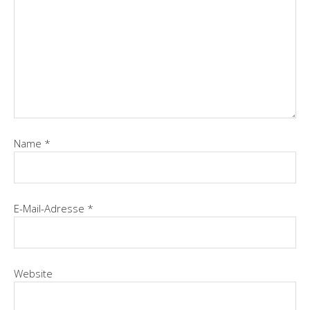
Name
*
E-Mail-Adresse
*
Website