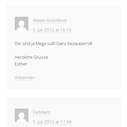
Atelier Grächbodi
5. Juli 2012 at 16:16
Die sind ja Mega süß! Ganz bezaubernd!
Herzliche Grüsse
Esther
Antworten
FarbNaht
5. Juli 2012 at 17:44