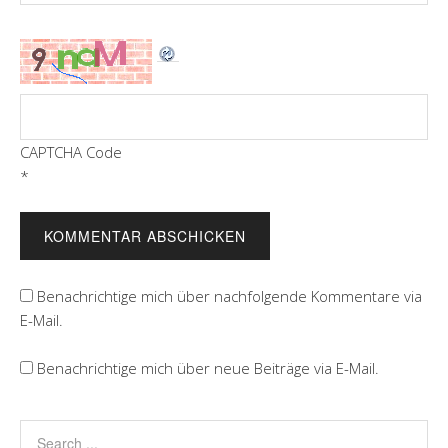
CAPTCHA Code
*
Benachrichtige mich über nachfolgende Kommentare via
E-Mail.
Benachrichtige mich über neue Beiträge via E-Mail.