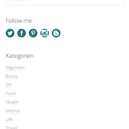
Follow me
Kategorien
Allgemein
Books
DIY
Food
Health
Interior
Life
Travel