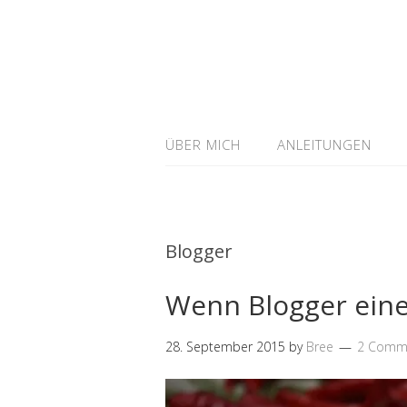
ÜBER MICH
ANLEITUNGEN
Blogger
Wenn Blogger eine
28. September 2015
by
Bree
2 Comm