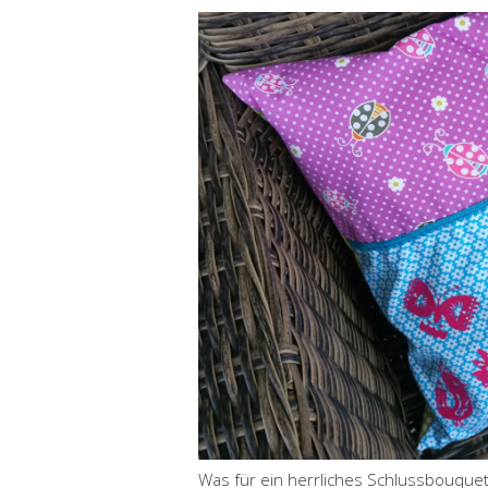
Was für ein herrliches Schlussbouquet!