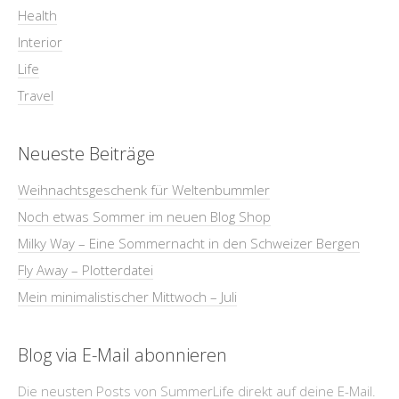
Health
Interior
Life
Travel
Neueste Beiträge
Weihnachtsgeschenk für Weltenbummler
Noch etwas Sommer im neuen Blog Shop
Milky Way – Eine Sommernacht in den Schweizer Bergen
Fly Away – Plotterdatei
Mein minimalistischer Mittwoch – Juli
Blog via E-Mail abonnieren
Die neusten Posts von SummerLife direkt auf deine E-Mail.