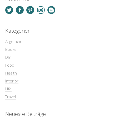
Kategorien
Allgemein
Books
DIY
Food
Health
Interior
Life
Travel
Neueste Beiträge