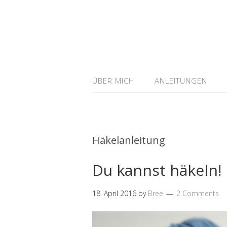
ÜBER MICH
ANLEITUNGEN
Häkelanleitung
Du kannst häkeln!
18. April 2016
by
Bree
2 Comments