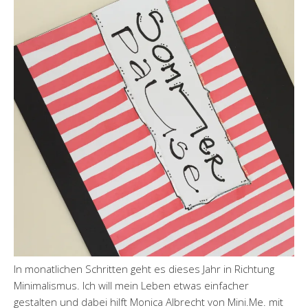
In monatlichen Schritten geht es dieses Jahr in Richtung
Minimalismus. Ich will mein Leben etwas einfacher
gestalten und dabei hilft Monica Albrecht von Mini.Me. mit