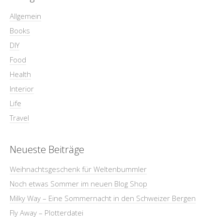
Allgemein
Books
DIY
Food
Health
Interior
Life
Travel
Neueste Beiträge
Weihnachtsgeschenk für Weltenbummler
Noch etwas Sommer im neuen Blog Shop
Milky Way – Eine Sommernacht in den Schweizer Bergen
Fly Away – Plotterdatei