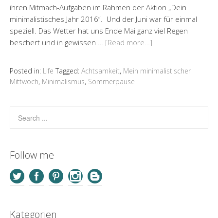
ihren Mitmach-Aufgaben im Rahmen der Aktion „Dein
minimalistisches Jahr 2016“. Und der Juni war für einmal
speziell. Das Wetter hat uns Ende Mai ganz viel Regen
beschert und in gewissen …
[Read more…]
Posted in:
Life
Tagged:
Achtsamkeit
,
Mein minimalistischer
Mittwoch
,
Minimalismus
,
Sommerpause
Follow me
Kategorien