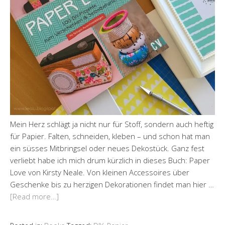
Mein Herz schlägt ja nicht nur für Stoff, sondern auch heftig
für Papier. Falten, schneiden, kleben – und schon hat man
ein süsses Mitbringsel oder neues Dekostück. Ganz fest
verliebt habe ich mich drum kürzlich in dieses Buch: Paper
Love von Kirsty Neale. Von kleinen Accessoires über
Geschenke bis zu herzigen Dekorationen findet man hier …
[Read more…]