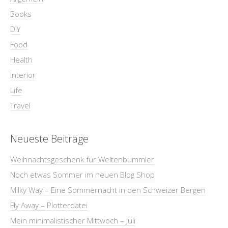
Books
DIY
Food
Health
Interior
Life
Travel
Neueste Beiträge
Weihnachtsgeschenk für Weltenbummler
Noch etwas Sommer im neuen Blog Shop
Milky Way – Eine Sommernacht in den Schweizer Bergen
Fly Away – Plotterdatei
Mein minimalistischer Mittwoch – Juli