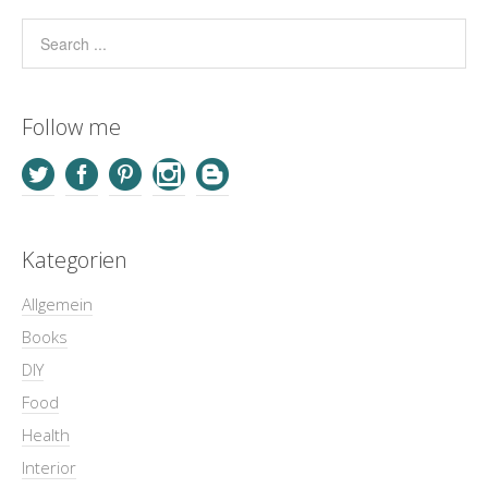
Follow me
Kategorien
Allgemein
Books
DIY
Food
Health
Interior