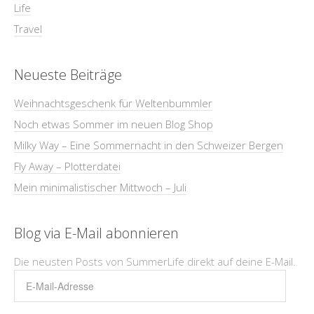
Life
Travel
Neueste Beiträge
Weihnachtsgeschenk für Weltenbummler
Noch etwas Sommer im neuen Blog Shop
Milky Way – Eine Sommernacht in den Schweizer Bergen
Fly Away – Plotterdatei
Mein minimalistischer Mittwoch – Juli
Blog via E-Mail abonnieren
Die neusten Posts von SummerLife direkt auf deine E-Mail.
E-
Mail-
Adresse