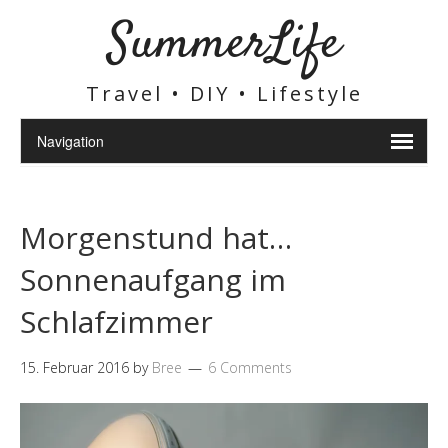
SummerLife
Travel • DIY • Lifestyle
Morgenstund hat…
Sonnenaufgang im
Schlafzimmer
15. Februar 2016
by
Bree
6 Comments