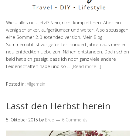
Wie – alles neu jetzt? Nein, nicht komplett neu. Aber ein
wenig schlanker, aufgeräumter und weiter. Also sozusagen
eine Sommer 2.0 extended version. Mein Blog
Sommernaht ist vor gefühlten hundert Jahren aus meiner
neu entdeckten Liebe zum Nähen entstanden. Doch schon
bald hat sich gezeigt, dass ich noch ganz viele andere
Leidenschaften habe und so …
[Read more…]
Posted in:
Allgemein
Lasst den Herbst herein
5. Oktober 2015
by
Bree
6 Comments