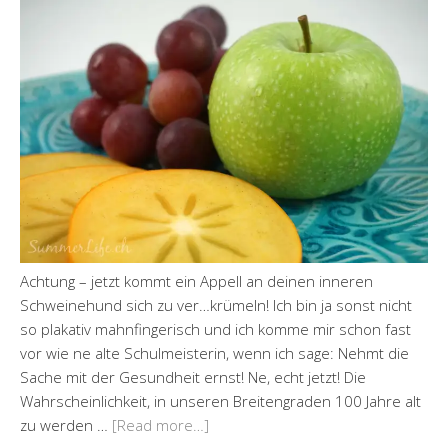
Achtung – jetzt kommt ein Appell an deinen inneren
Schweinehund sich zu ver…krümeln! Ich bin ja sonst nicht
so plakativ mahnfingerisch und ich komme mir schon fast
vor wie ne alte Schulmeisterin, wenn ich sage: Nehmt die
Sache mit der Gesundheit ernst! Ne, echt jetzt! Die
Wahrscheinlichkeit, in unseren Breitengraden 100 Jahre alt
zu werden …
[Read more…]