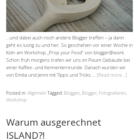
…und dabei auch noch andere Blogger treffen – ja dann
geht es lustig zu und her. So geschehen vor einer Woche in
Köln am Workshop „Prop your Food“ von blogger@work.
Schon früh morgens trafen wir uns im Pixum Gebäude bei
einer Kaffee- und Kennenlernrunde. Danach wurden wir
von Emilia und Jenni mit Tipps und Tricks …
[Read more…]
Posted in:
Allgemein
Tagged:
Bloggen
,
Blogger
,
Fotografieren
,
Workshop
Warum ausgerechnet
ISLAND?!