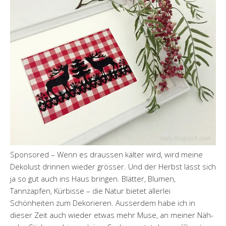
Sponsored – Wenn es draussen kälter wird, wird meine
Dekolust drinnen wieder grösser. Und der Herbst lässt sich
ja so gut auch ins Haus bringen. Blätter, Blumen,
Tannzapfen, Kürbisse – die Natur bietet allerlei
Schönheiten zum Dekorieren. Ausserdem habe ich in
dieser Zeit auch wieder etwas mehr Muse, an meiner Näh-