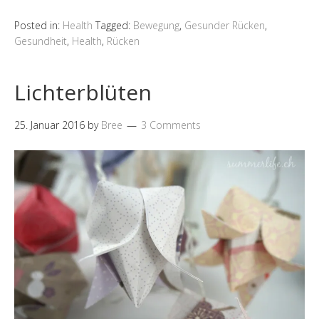
Posted in:
Health
Tagged:
Bewegung
,
Gesunder Rücken
,
Gesundheit
,
Health
,
Rücken
Lichterblüten
25. Januar 2016
by
Bree
3 Comments