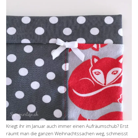
Kriegt ihr im Januar auch immer einen Aufräumschub? Erst
räumt man die ganzen Weihnachtssachen weg, schmeisst