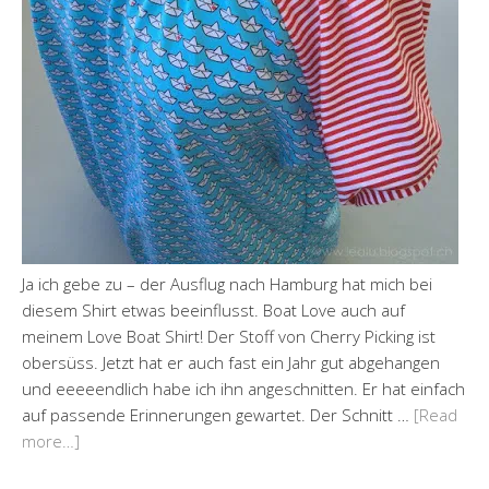
Ja ich gebe zu – der Ausflug nach Hamburg hat mich bei
diesem Shirt etwas beeinflusst. Boat Love auch auf
meinem Love Boat Shirt! Der Stoff von Cherry Picking ist
obersüss. Jetzt hat er auch fast ein Jahr gut abgehangen
und eeeeendlich habe ich ihn angeschnitten. Er hat einfach
auf passende Erinnerungen gewartet. Der Schnitt …
[Read
more…]