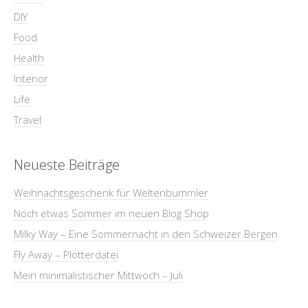
DIY
Food
Health
Interior
Life
Travel
Neueste Beiträge
Weihnachtsgeschenk für Weltenbummler
Noch etwas Sommer im neuen Blog Shop
Milky Way – Eine Sommernacht in den Schweizer Bergen
Fly Away – Plotterdatei
Mein minimalistischer Mittwoch – Juli